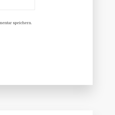
entar speichern.