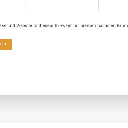
sse und Website in diesem Browser für meinen nächsten Komm