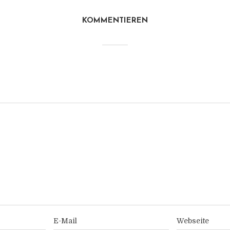
KOMMENTIEREN
E-Mail
Webseite