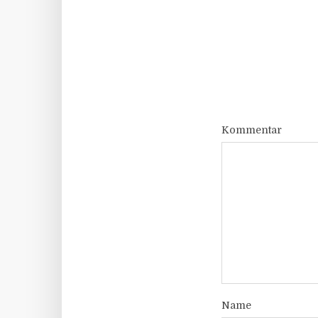
Kommentar
Name