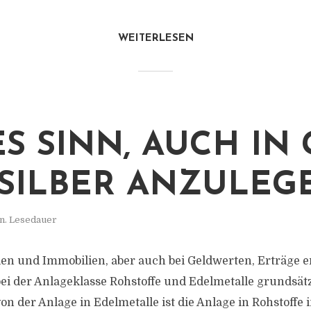
WEITERLESEN
ES SINN, AUCH IN
SILBER ANZULEG
in. Lesedauer
en und Immobilien, aber auch bei Geldwerten, Erträge e
bei der Anlageklasse Rohstoffe und Edelmetalle grundsätz
on der Anlage in Edelmetalle ist die Anlage in Rohstoffe 