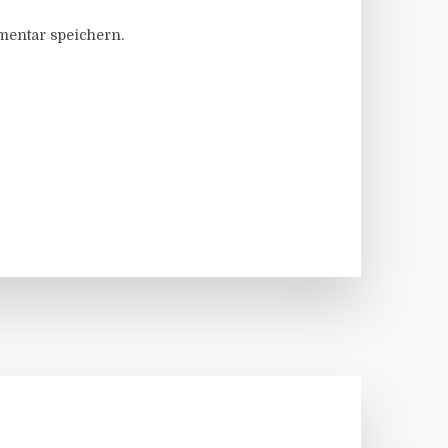
entar speichern.