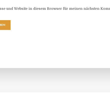
sse und Website in diesem Browser für meinen nächsten Komm