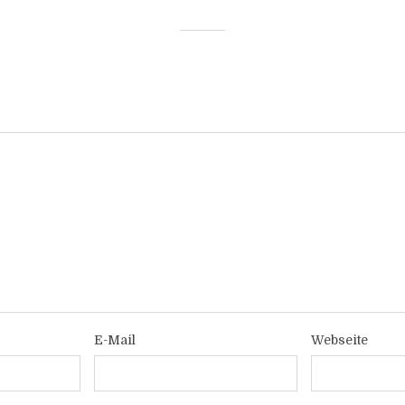
E-Mail
Webseite