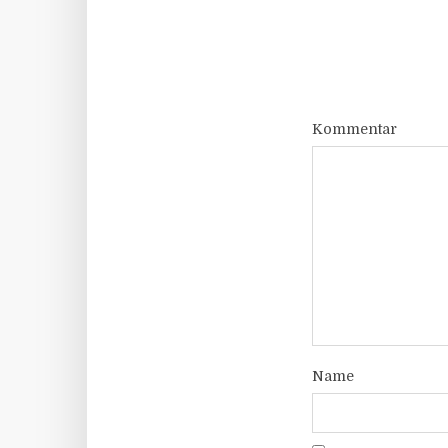
Kommentar
Name