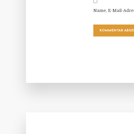
Name, E-Mail-Adre