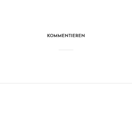
KOMMENTIEREN