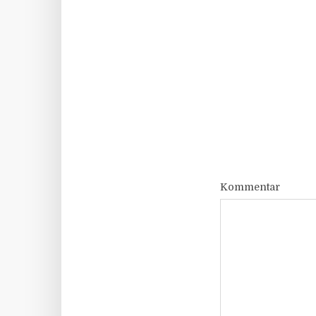
Kommentar