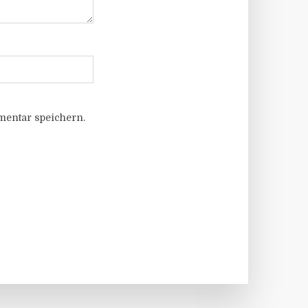
entar speichern.