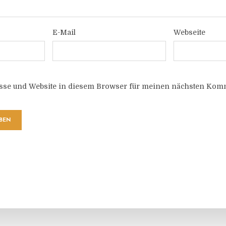
E-Mail
Webseite
sse und Website in diesem Browser für meinen nächsten Komm