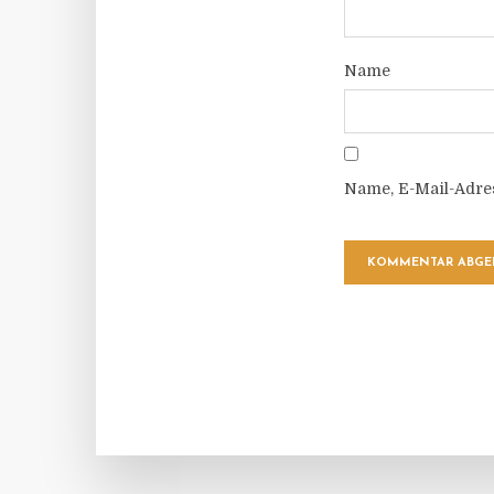
Name
Name, E-Mail-Adre