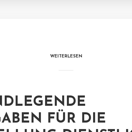
WEITERLESEN
NDLEGENDE
ABEN FÜR DIE