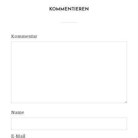
KOMMENTIEREN
Kommentar
Name
E-Mail