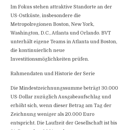
Im Fokus stehen attraktive Standorte an der
US-Ostküste, insbesondere die
Metropolregionen Boston, New York,
Washington, D.C., Atlanta und Orlando. BVT
unterhält eigene Teams in Atlanta und Boston,
die kontinuierlich neue
Investitionsmöglichkeiten prüfen.
Rahmendaten und Historie der Serie
Die Mindestzeichnungssumme beträgt 30.000
US-Dollar zuzüglich Ausgabeaufschlag und
erhöht sich, wenn dieser Betrag am Tag der
Zeichnung weniger als 20.000 Euro
entspricht. Die Laufzeit der Gesellschaft ist bis