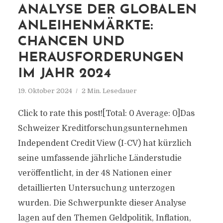
ANALYSE DER GLOBALEN
ANLEIHENMÄRKTE:
CHANCEN UND
HERAUSFORDERUNGEN
IM JAHR 2024
19. Oktober 2024
2 Min. Lesedauer
Click to rate this post![Total: 0 Average: 0]Das
Schweizer Kreditforschungsunternehmen
Independent Credit View (I-CV) hat kürzlich
seine umfassende jährliche Länderstudie
veröffentlicht, in der 48 Nationen einer
detaillierten Untersuchung unterzogen
wurden. Die Schwerpunkte dieser Analyse
lagen auf den Themen Geldpolitik, Inflation,