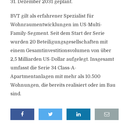
31. Dezember 2031 geplant.
BVT gilt als erfahrener Spezialist für
Wohnraumentwicklungen im US-Multi-
Family-Segment. Seit dem Start der Serie
wurden 20 Beteiligungsgesellschaften mit
einem Gesamtinvestitionsvolumen von über
2,5 Milliarden US-Dollar aufgelegt. Insgesamt
umfasst die Serie 34 Class-A-
Apartmentanlagen mit mehr als 10.500
Wohnungen, die bereits realisiert oder im Bau
sind.