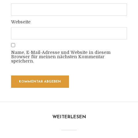
Webseite
Name, E-Mail-Adresse und Website in diesem
Browser für meinen nächsten Kommentar
speichern.
WEITERLESEN