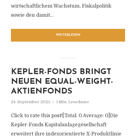
wirtschaftlichem Wachstum, Fiskalpolitik
sowie den damit...
WEITERLESEN
KEPLER-FONDS BRINGT
NEUEN EQUAL-WEIGHT-
AKTIENFONDS
24. September 2025
1 Min. Lesedauer
Click to rate this post![Total: 0 Average: 0]Die
Kepler-Fonds Kapitalanlagegesellschaft
erweitert ihre indexorientierte X-Produktlinie