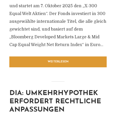
und startet am 7. Oktober 2025 den „X-300
Equal Welt Aktien“. Der Fonds investiert in 300
ausgewählte internationale Titel, die alle gleich
gewichtet sind, und basiert auf dem
„Bloomberg Developed Markets Large & Mid
Cap Equal Weight Net Return Index“ in Euro...
WEITERLESEN
DIA: UMKEHRHYPOTHEK
ERFORDERT RECHTLICHE
ANPASSUNGEN