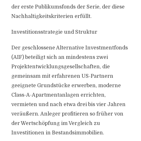
der erste Publikumsfonds der Serie, der diese
Nachhaltigkeitskriterien erfüllt.
Investitionsstrategie und Struktur
Der geschlossene Alternative Investmentfonds
(AIF) beteiligt sich an mindestens zwei
Projektentwicklungsgesellschaften, die
gemeinsam mit erfahrenen US-Partnern
geeignete Grundstücke erwerben, moderne
Class-A-Apartmentanlagen errichten,
vermieten und nach etwa drei bis vier Jahren
veräußern. Anleger profitieren so früher von
der Wertschöpfung im Vergleich zu
Investitionen in Bestandsimmobilien.