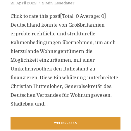
21. April 2022
2 Min. Lesedauer
Click to rate this post![Total: 0 Average: 0]
Deutschland könnte von Großbritannien
erprobte rechtliche und strukturelle
Rahmenbedingungen übernehmen, um auch
hierzulande Wohneigentümern die
Möglichkeit einzuräumen, mit einer
Umkehrhypothek den Ruhestand zu
finanzieren. Diese Einschätzung unterbreitete
Christian Huttenloher, Generalsekretär des
Deutschen Verbandes für Wohnungswesen,
Städtebau und...
WEITERLESEN