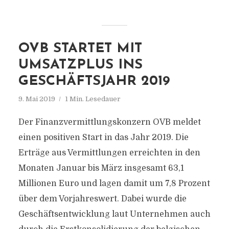
OVB STARTET MIT
UMSATZPLUS INS
GESCHÄFTSJAHR 2019
9. Mai 2019
1 Min. Lesedauer
Der Finanzvermittlungskonzern OVB meldet
einen positiven Start in das Jahr 2019. Die
Erträge aus Vermittlungen erreichten in den
Monaten Januar bis März insgesamt 63,1
Millionen Euro und lagen damit um 7,8 Prozent
über dem Vorjahreswert. Dabei wurde die
Geschäftsentwicklung laut Unternehmen auch