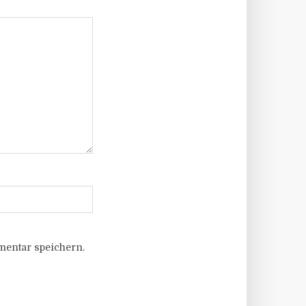
entar speichern.