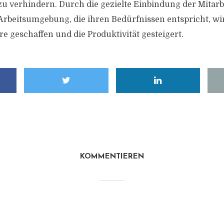
zu verhindern. Durch die gezielte Einbindung der Mitarb
Arbeitsumgebung, die ihren Bedürfnissen entspricht, wir
e geschaffen und die Produktivität gesteigert.
KOMMENTIEREN