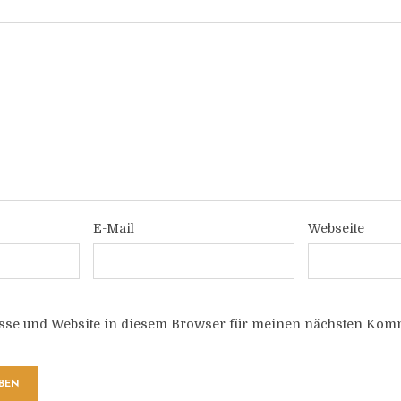
E-Mail
Webseite
sse und Website in diesem Browser für meinen nächsten Komm