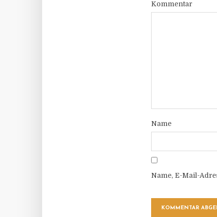
Kommentar
Name
Name, E-Mail-Adre