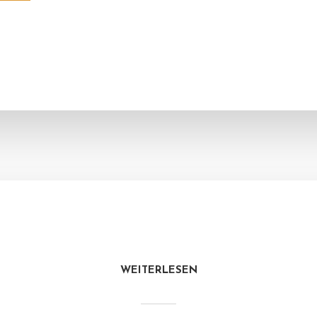
WEITERLESEN