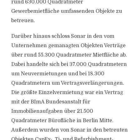
rund 630.000 Quadratmeter
Gewerbemietfläche umfassenden Objekte zu
betreuen.
Darüber hinaus schloss Sonar in den vom
Unternehmen gemanagten Objekten Verträge
über rund 55.300 Quadratmeter Mietfläche ab.
Dabei handelte sich bei 37.000 Quadratmetern
um Neuvermietungen und bei 18.300
Quadratmetern um Vertragsverlängerungen.
Die größte Einzelvermietung war ein Vertrag
mit der BImA Bundesanstalt für
Immobilienaufgaben über 21.500
Quadratmeter Bürofläche in Berlin Mitte.
Außerdem wurden von Sonar in den betreuten
Objekten CapEx-, Ti- und Refurbishment-