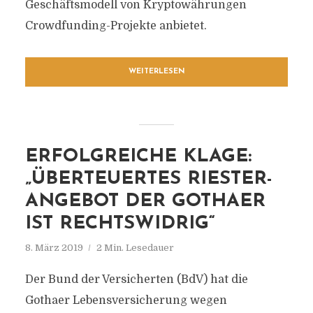
Geschäftsmodell von Kryptowährungen
Crowdfunding-Projekte anbietet.
WEITERLESEN
ERFOLGREICHE KLAGE:
„ÜBERTEUERTES RIESTER-
ANGEBOT DER GOTHAER
IST RECHTSWIDRIG“
8. März 2019
2 Min. Lesedauer
Der Bund der Versicherten (BdV) hat die
Gothaer Lebensversicherung wegen