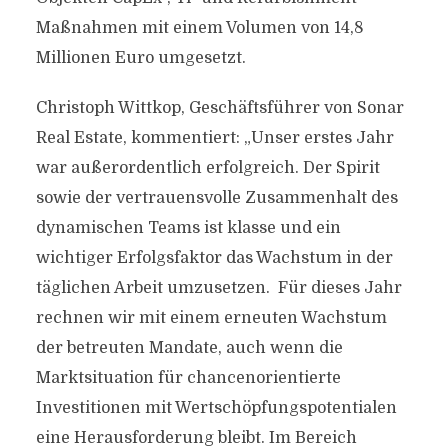
Maßnahmen mit einem Volumen von 14,8
Millionen Euro umgesetzt.
Christoph Wittkop, Geschäftsführer von Sonar
Real Estate, kommentiert: „Unser erstes Jahr
war außerordentlich erfolgreich. Der Spirit
sowie der vertrauensvolle Zusammenhalt des
dynamischen Teams ist klasse und ein
wichtiger Erfolgsfaktor das Wachstum in der
täglichen Arbeit umzusetzen. Für dieses Jahr
rechnen wir mit einem erneuten Wachstum
der betreuten Mandate, auch wenn die
Marktsituation für chancenorientierte
Investitionen mit Wertschöpfungspotentialen
eine Herausforderung bleibt. Im Bereich