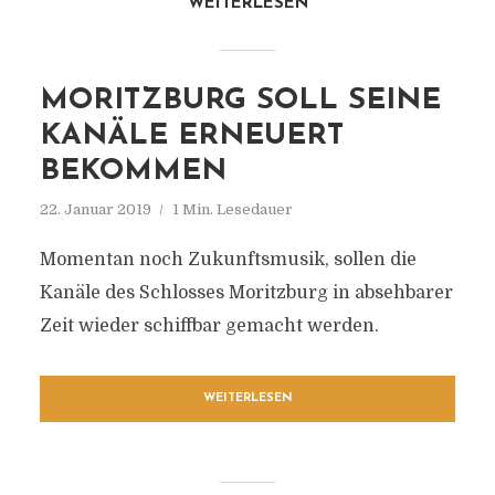
WEITERLESEN
MORITZBURG SOLL SEINE
KANÄLE ERNEUERT
BEKOMMEN
22. Januar 2019
1 Min. Lesedauer
Momentan noch Zukunftsmusik, sollen die
Kanäle des Schlosses Moritzburg in absehbarer
Zeit wieder schiffbar gemacht werden.
WEITERLESEN