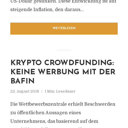
US-Dollar gesunken. Diese Entwicklung ist auf
steigende Inflation, den daraus...
WEITERLESEN
KRYPTO CROWDFUNDING:
KEINE WERBUNG MIT DER
BAFIN
22. August 2018
1 Min. Lesedauer
Die Wettbewerbszentrale erhielt Beschwerden
zu öffentlichen Aussagen eines
Unternehmens, das basierend auf dem