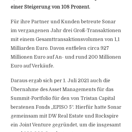
einer Steigerung von 108 Prozent.
Für ihre Partner und Kunden betreute Sonar
im vergangenen Jahr drei Groß-Transaktionen
mit einem Gesamttransaktionsvolumen von 1,1
Milliarden Euro. Davon entfielen circa 927
Millionen Euro auf An- und rund 200 Millionen
Euro auf Verkäufe.
Daraus ergab sich per 1. Juli 2021 auch die
Übernahme des Asset Managements für das
Summit-Portfolio für den von Tristan Capital
beratenen Fonds „EPISO 5“. Hierfür hatte Sonar
gemeinsam mit DW Real Estate und Rockspire
ein Joint Venture gegründet, um die insgesamt