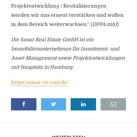
Projektentwicklung / Revitalisierungen
werden wir uns erneut verstärken und wollen
in dem Bereich weiterwachsen.“ (
DFPA/mb1
)
Die Sonar Real Estate GmbH ist ein
Immobilienunternehmen für Investment- und
Asset-Management sowie Projektentwicklungen
mit Hauptsitz in Hamburg.
https://sonar-re.com/de/