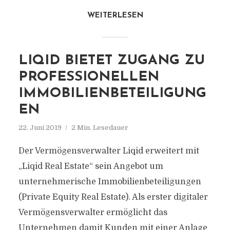
WEITERLESEN
LIQID BIETET ZUGANG ZU
PROFESSIONELLEN
IMMOBILIENBETEILIGUNG
EN
22. Juni 2019
2 Min. Lesedauer
Der Vermögensverwalter Liqid erweitert mit
„Liqid Real Estate“ sein Angebot um
unternehmerische Immobilienbeteiligungen
(Private Equity Real Estate). Als erster digitaler
Vermögensverwalter ermöglicht das
Unternehmen damit Kunden mit einer Anlage