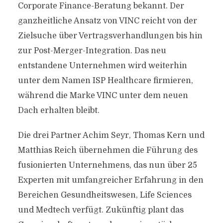
Corporate Finance-Beratung bekannt. Der
ganzheitliche Ansatz von VINC reicht von der
Zielsuche über Vertragsverhandlungen bis hin
zur Post-Merger-Integration. Das neu
entstandene Unternehmen wird weiterhin
unter dem Namen ISP Healthcare firmieren,
während die Marke VINC unter dem neuen
Dach erhalten bleibt.
Die drei Partner Achim Seyr, Thomas Kern und
Matthias Reich übernehmen die Führung des
fusionierten Unternehmens, das nun über 25
Experten mit umfangreicher Erfahrung in den
Bereichen Gesundheitswesen, Life Sciences
und Medtech verfügt. Zukünftig plant das