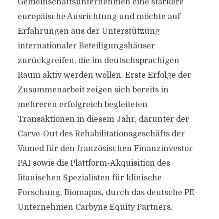
Gemeinschaftsunternehmen eine stärkere
europäische Ausrichtung und möchte auf
Erfahrungen aus der Unterstützung
internationaler Beteiligungshäuser
zurückgreifen, die im deutschsprachigen
Raum aktiv werden wollen. Erste Erfolge der
Zusammenarbeit zeigen sich bereits in
mehreren erfolgreich begleiteten
Transaktionen in diesem Jahr, darunter der
Carve-Out des Rehabilitationsgeschäfts der
Vamed für den französischen Finanzinvestor
PAI sowie die Plattform-Akquisition des
litauischen Spezialisten für klinische
Forschung, Biomapas, durch das deutsche PE-
Unternehmen Carbyne Equity Partners.