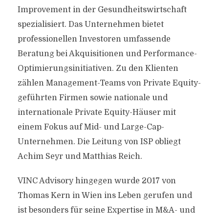
Improvement in der Gesundheitswirtschaft
spezialisiert. Das Unternehmen bietet
professionellen Investoren umfassende
Beratung bei Akquisitionen und Performance-
Optimierungsinitiativen. Zu den Klienten
zählen Management-Teams von Private Equity-
geführten Firmen sowie nationale und
internationale Private Equity-Häuser mit
einem Fokus auf Mid- und Large-Cap-
Unternehmen. Die Leitung von ISP obliegt
Achim Seyr und Matthias Reich.
VINC Advisory hingegen wurde 2017 von
Thomas Kern in Wien ins Leben gerufen und
ist besonders für seine Expertise in M&A- und