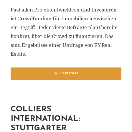
Fast allen Projektentwicklern und Investoren
ist Crowdfunding für Immobilien inzwischen
ein Begriff. Jeder vierte Befragte plant bereits
konkret, über die Crowd zu finanzieren. Das
sind Ergebnisse einer Umfrage von EY Real
Estate.
WEITERLESEN
COLLIERS
INTERNATIONAL:
STUTTGARTER