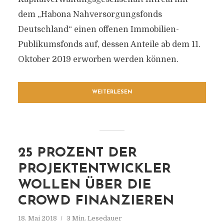
dem „Habona Nahversorgungsfonds
Deutschland“ einen offenen Immobilien-
Publikumsfonds auf, dessen Anteile ab dem 11.
Oktober 2019 erworben werden können.
WEITERLESEN
25 PROZENT DER
PROJEKTENTWICKLER
WOLLEN ÜBER DIE
CROWD FINANZIEREN
18. Mai 2018
3 Min. Lesedauer