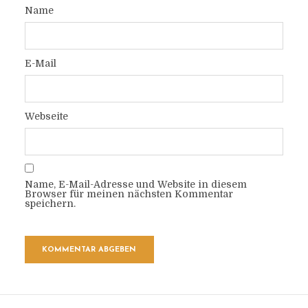
Name
E-Mail
Webseite
Name, E-Mail-Adresse und Website in diesem
Browser für meinen nächsten Kommentar
speichern.