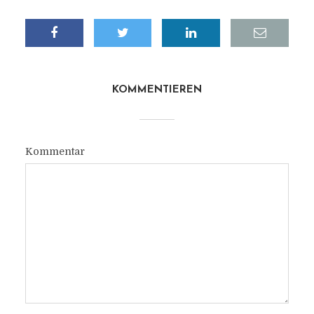
KOMMENTIEREN
Kommentar