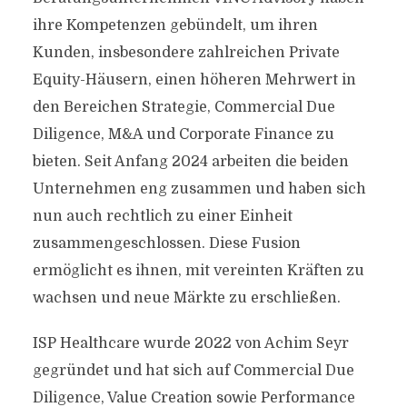
ihre Kompetenzen gebündelt, um ihren
Kunden, insbesondere zahlreichen Private
Equity-Häusern, einen höheren Mehrwert in
den Bereichen Strategie, Commercial Due
Diligence, M&A und Corporate Finance zu
bieten. Seit Anfang 2024 arbeiten die beiden
Unternehmen eng zusammen und haben sich
nun auch rechtlich zu einer Einheit
zusammengeschlossen. Diese Fusion
ermöglicht es ihnen, mit vereinten Kräften zu
wachsen und neue Märkte zu erschließen.
ISP Healthcare wurde 2022 von Achim Seyr
gegründet und hat sich auf Commercial Due
Diligence, Value Creation sowie Performance