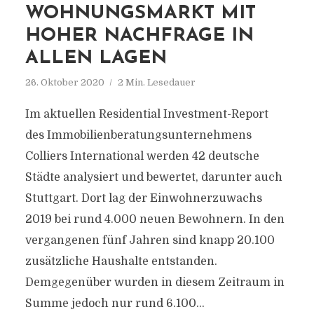
WOHNUNGSMARKT MIT
HOHER NACHFRAGE IN
ALLEN LAGEN
26. Oktober 2020
2 Min. Lesedauer
Im aktuellen Residential Investment-Report
des Immobilienberatungsunternehmens
Colliers International werden 42 deutsche
Städte analysiert und bewertet, darunter auch
Stuttgart. Dort lag der Einwohnerzuwachs
2019 bei rund 4.000 neuen Bewohnern. In den
vergangenen fünf Jahren sind knapp 20.100
zusätzliche Haushalte entstanden.
Demgegenüber wurden in diesem Zeitraum in
Summe jedoch nur rund 6.100...