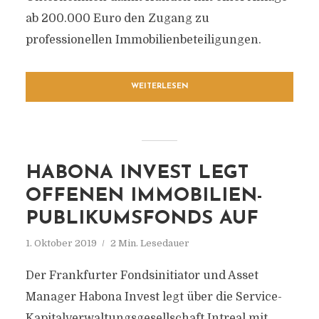
ab 200.000 Euro den Zugang zu
professionellen Immobilienbeteiligungen.
WEITERLESEN
HABONA INVEST LEGT
OFFENEN IMMOBILIEN-
PUBLIKUMSFONDS AUF
1. Oktober 2019
2 Min. Lesedauer
Der Frankfurter Fondsinitiator und Asset
Manager Habona Invest legt über die Service-
Kapitalverwaltungsgesellschaft Intreal mit