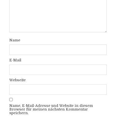
Name
E-Mail
Webseite
Name, E-Mail-Adresse und Website in diesem
Browser für meinen nächsten Kommentar
speichern.