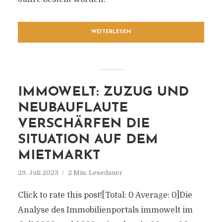
WEITERLESEN
IMMOWELT: ZUZUG UND
NEUBAUFLAUTE
VERSCHÄRFEN DIE
SITUATION AUF DEM
MIETMARKT
29. Juli 2023
2 Min. Lesedauer
Click to rate this post![Total: 0 Average: 0]Die
Analyse des Immobilienportals immowelt im