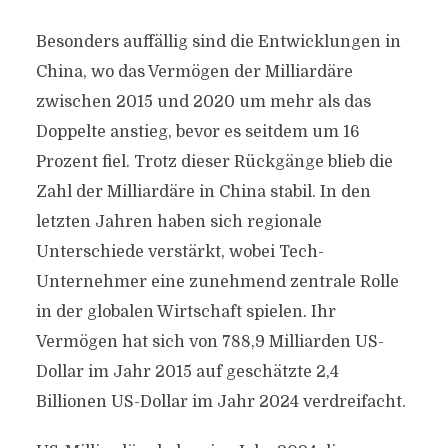
Besonders auffällig sind die Entwicklungen in
China, wo das Vermögen der Milliardäre
zwischen 2015 und 2020 um mehr als das
Doppelte anstieg, bevor es seitdem um 16
Prozent fiel. Trotz dieser Rückgänge blieb die
Zahl der Milliardäre in China stabil. In den
letzten Jahren haben sich regionale
Unterschiede verstärkt, wobei Tech-
Unternehmer eine zunehmend zentrale Rolle
in der globalen Wirtschaft spielen. Ihr
Vermögen hat sich von 788,9 Milliarden US-
Dollar im Jahr 2015 auf geschätzte 2,4
Billionen US-Dollar im Jahr 2024 verdreifacht.