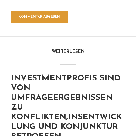
WEITERLESEN
INVESTMENTPROFIS SIND
VON
UMFRAGEERGEBNISSEN
ZU
KONFLIKTEN,INSENTWICK
LUNG UND KONJUNKTUR