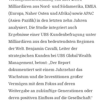
Milliardären aus Nord- und Südamerika, EMEA
(Europa, Naher Osten und Afrika) sowie APAC
(Asien-Pazifik) in den letzten zehn Jahren
analysiert. Die Studie integriert auch
Ergebnisse einer UBS-Kundenbefragung unter
Milliardären aus den bedeutendsten Regionen
der Welt. Benjamin Cavalli, Leiter der
strategischen Kunden bei UBS Global Wealth
Management, betont: „Der Report
dokumentiert seit einem Jahrzehnt das
Wachstum und die Investitionen großer
Vermögen mit dem Fokus auf deren
Weitergabe an zukünftige Generationen oder
deren positiven Einfluss auf die Gesellschaft.“