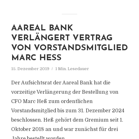
AAREAL BANK
VERLÄNGERT VERTRAG
VON VORSTANDSMITGLIED
MARC HESS
15. Dezember 2019
1 Min. Lesedauer
Der Aufsichtsrat der Aareal Bank hat die
vorzeitige Verlängerung der Bestellung von
CFO Marc Heß zum ordentlichen
Vorstandsmitglied bis zum 31. Dezember 2024
beschlossen. Heß gehört dem Gremium seit 1.
Oktober 2018 an und war zunächst für drei
Jahre bestellt worden.