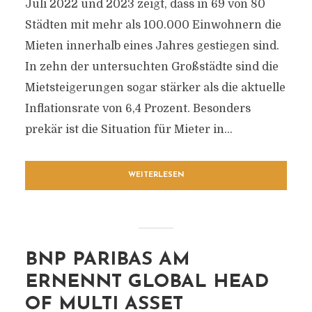
Juli 2022 und 2023 zeigt, dass in 69 von 80
Städten mit mehr als 100.000 Einwohnern die
Mieten innerhalb eines Jahres gestiegen sind.
In zehn der untersuchten Großstädte sind die
Mietsteigerungen sogar stärker als die aktuelle
Inflationsrate von 6,4 Prozent. Besonders
prekär ist die Situation für Mieter in...
WEITERLESEN
BNP PARIBAS AM
ERNENNT GLOBAL HEAD
OF MULTI ASSET