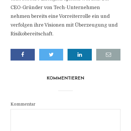
CEO-Gründer von Tech-Unternehmen
nehmen bereits eine Vorreiterrolle ein und
verfolgen ihre Visionen mit Überzeugung und
Risikobereitschaft.
KOMMENTIEREN
Kommentar