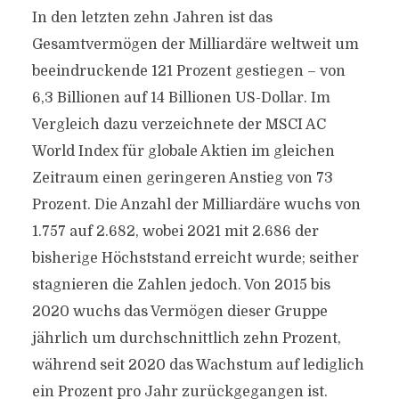
In den letzten zehn Jahren ist das
Gesamtvermögen der Milliardäre weltweit um
beeindruckende 121 Prozent gestiegen – von
6,3 Billionen auf 14 Billionen US-Dollar. Im
Vergleich dazu verzeichnete der MSCI AC
World Index für globale Aktien im gleichen
Zeitraum einen geringeren Anstieg von 73
Prozent. Die Anzahl der Milliardäre wuchs von
1.757 auf 2.682, wobei 2021 mit 2.686 der
bisherige Höchststand erreicht wurde; seither
stagnieren die Zahlen jedoch. Von 2015 bis
2020 wuchs das Vermögen dieser Gruppe
jährlich um durchschnittlich zehn Prozent,
während seit 2020 das Wachstum auf lediglich
ein Prozent pro Jahr zurückgegangen ist.