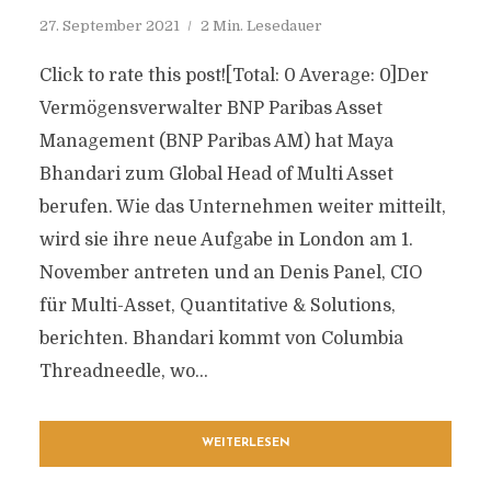
27. September 2021
2 Min. Lesedauer
Click to rate this post![Total: 0 Average: 0]Der
Vermögensverwalter BNP Paribas Asset
Management (BNP Paribas AM) hat Maya
Bhandari zum Global Head of Multi Asset
berufen. Wie das Unternehmen weiter mitteilt,
wird sie ihre neue Aufgabe in London am 1.
November antreten und an Denis Panel, CIO
für Multi-Asset, Quantitative & Solutions,
berichten. Bhandari kommt von Columbia
Threadneedle, wo...
WEITERLESEN