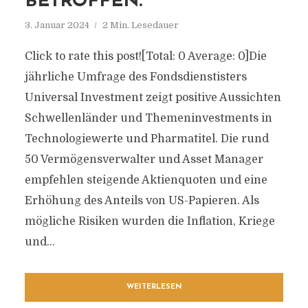
BETROFFEN.
3. Januar 2024
2 Min. Lesedauer
Click to rate this post![Total: 0 Average: 0]Die
jährliche Umfrage des Fondsdienstisters
Universal Investment zeigt positive Aussichten
Schwellenländer und Themeninvestments in
Technologiewerte und Pharmatitel. Die rund
50 Vermögensverwalter und Asset Manager
empfehlen steigende Aktienquoten und eine
Erhöhung des Anteils von US-Papieren. Als
mögliche Risiken wurden die Inflation, Kriege
und...
WEITERLESEN